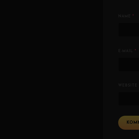
NAME
*
E-MAIL
*
WEBSITE