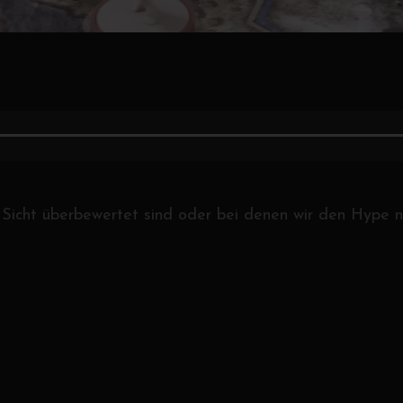
r Sicht überbewertet sind oder bei denen wir den Hype n